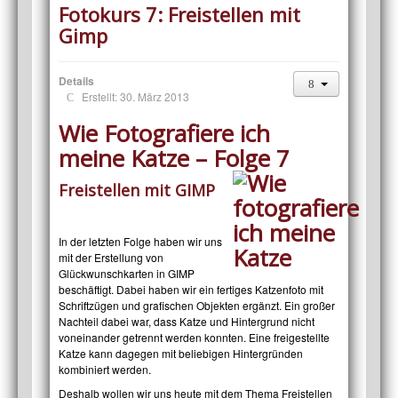
Fotokurs 7: Freistellen mit
Gimp
Details
Erstellt: 30. März 2013
Wie Fotografiere ich
meine Katze – Folge 7
Freistellen mit GIMP
In der letzten Folge haben wir uns
mit der Erstellung von
Glückwunschkarten in GIMP
beschäftigt. Dabei haben wir ein fertiges Katzenfoto mit
Schriftzügen und grafischen Objekten ergänzt. Ein großer
Nachteil dabei war, dass Katze und Hintergrund nicht
voneinander getrennt werden konnten. Eine freigestellte
Katze kann dagegen mit beliebigen Hintergründen
kombiniert werden.
Deshalb wollen wir uns heute mit dem Thema Freistellen