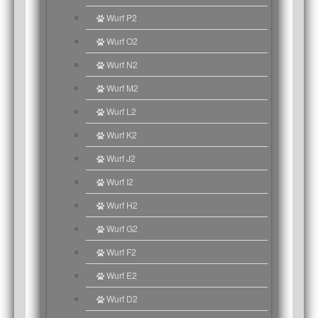
Wurf P2
Wurf O2
Wurf N2
Wurf M2
Wurf L2
Wurf K2
Wurf J2
Wurf I2
Wurf H2
Wurf G2
Wurf F2
Wurf E2
Wurf D2