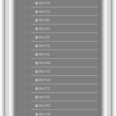
Wurf D3
Wurf C3
Wurf B3
Wurf A3
Wurf Z2
Wurf Y2
Wurf X2
Wurf W2
Wurf V2
Wurf U2
Wurf T2
Wurf S2
Wurf R2
Wurf Q2