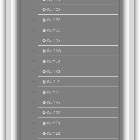
Wurf Q3
Wurf P3
Wurf O3
Wurf N3
Wurf M3
Wurf L3
Wurf K3
Wurf J3
Wurf I3
Wurf H3
Wurf G3
Wurf F3
Wurf E3