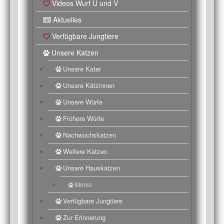
Videos Wurf U und V
Aktuelles
Verfügbare Jungtiere
Unsere Katzen
Unsere Kater
Unsere Kätzinnen
Unsere Würfe
Frühere Würfe
Nachwuchskatzen
Weitere Katzen
Unsere Hauskatzen
Momo
Verfügbare Jungtiere
Zur Erinnerung