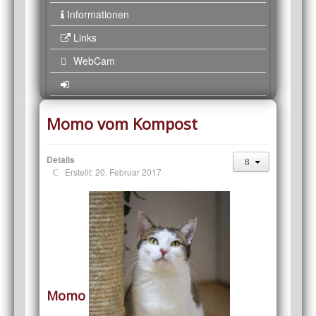
Informationen
Links
WebCam
Momo vom Kompost
Details
Erstellt: 20. Februar 2017
Momo