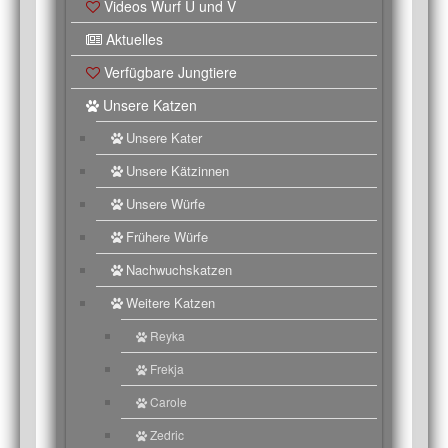
Videos Wurf U und V
Aktuelles
Verfügbare Jungtiere
Unsere Katzen
Unsere Kater
Unsere Kätzinnen
Unsere Würfe
Frühere Würfe
Nachwuchskatzen
Weitere Katzen
Reyka
Frekja
Carole
Zedric