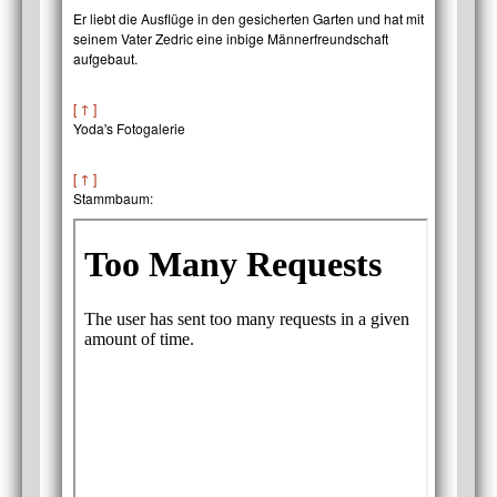
Er liebt die Ausflüge in den gesicherten Garten und hat mit
seinem Vater Zedric eine inbige Männerfreundschaft
aufgebaut.
[ ↑ ]
Yoda's Fotogalerie
[ ↑ ]
Stammbaum: