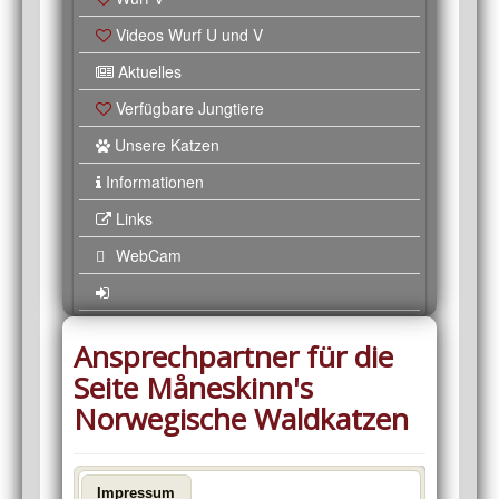
Videos Wurf U und V
Aktuelles
Verfügbare Jungtiere
Unsere Katzen
Informationen
Links
WebCam
Ansprechpartner für die
Seite Måneskinn's
Norwegische Waldkatzen
Impressum