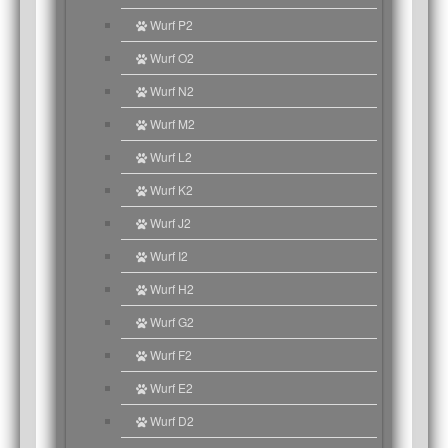
Wurf P2
Wurf O2
Wurf N2
Wurf M2
Wurf L2
Wurf K2
Wurf J2
Wurf I2
Wurf H2
Wurf G2
Wurf F2
Wurf E2
Wurf D2