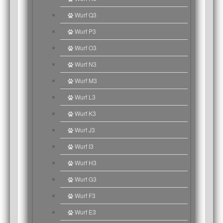
Wurf Q3
Wurf P3
Wurf O3
Wurf N3
Wurf M3
Wurf L3
Wurf K3
Wurf J3
Wurf I3
Wurf H3
Wurf G3
Wurf F3
Wurf E3