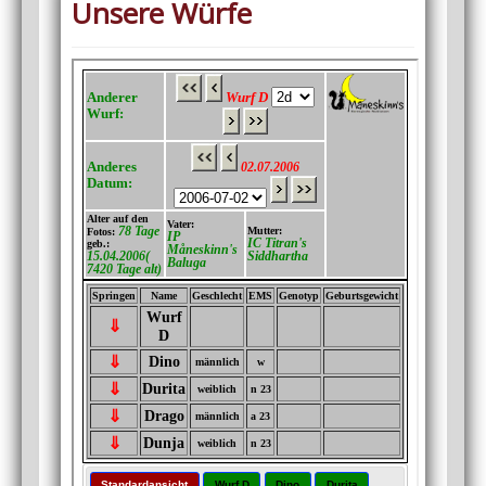
Unsere Würfe