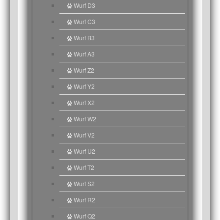
Wurf D3
Wurf C3
Wurf B3
Wurf A3
Wurf Z2
Wurf Y2
Wurf X2
Wurf W2
Wurf V2
Wurf U2
Wurf T2
Wurf S2
Wurf R2
Wurf Q2