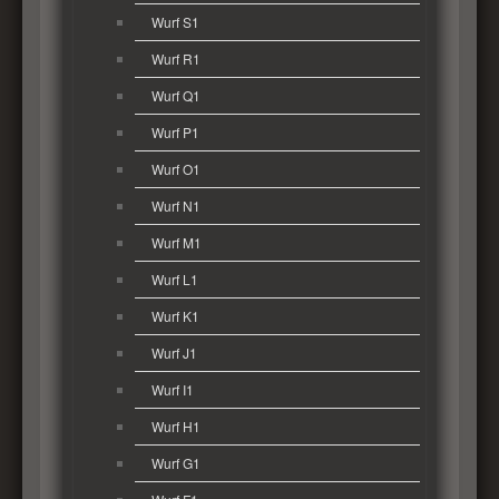
Wurf S1
Wurf R1
Wurf Q1
Wurf P1
Wurf O1
Wurf N1
Wurf M1
Wurf L1
Wurf K1
Wurf J1
Wurf I1
Wurf H1
Wurf G1