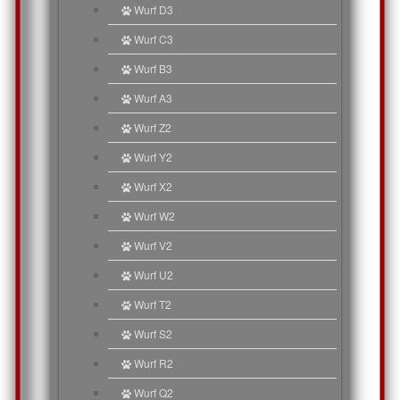
Wurf D3
Wurf C3
Wurf B3
Wurf A3
Wurf Z2
Wurf Y2
Wurf X2
Wurf W2
Wurf V2
Wurf U2
Wurf T2
Wurf S2
Wurf R2
Wurf Q2