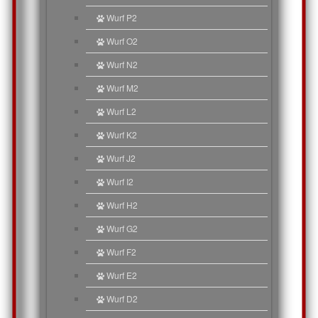
Wurf P2
Wurf O2
Wurf N2
Wurf M2
Wurf L2
Wurf K2
Wurf J2
Wurf I2
Wurf H2
Wurf G2
Wurf F2
Wurf E2
Wurf D2