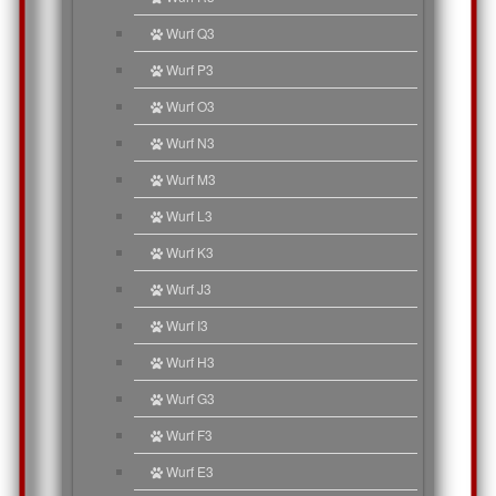
Wurf Q3
Wurf P3
Wurf O3
Wurf N3
Wurf M3
Wurf L3
Wurf K3
Wurf J3
Wurf I3
Wurf H3
Wurf G3
Wurf F3
Wurf E3