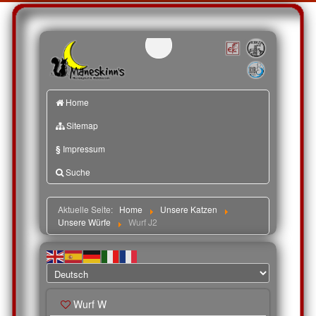
Home
Sitemap
§
Impressum
Suche
Aktuelle Seite:
Home
Unsere Katzen
Unsere Würfe
Wurf J2
Wurf W