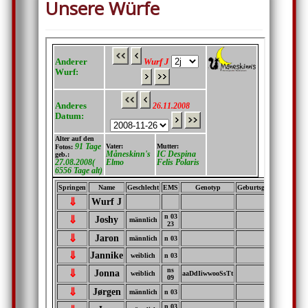
Unsere Würfe