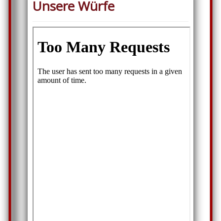
Unsere Würfe