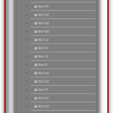
Wurf P2
Wurf O2
Wurf N2
Wurf M2
Wurf L2
Wurf K2
Wurf J2
Wurf I2
Wurf H2
Wurf G2
Wurf F2
Wurf E2
Wurf D2