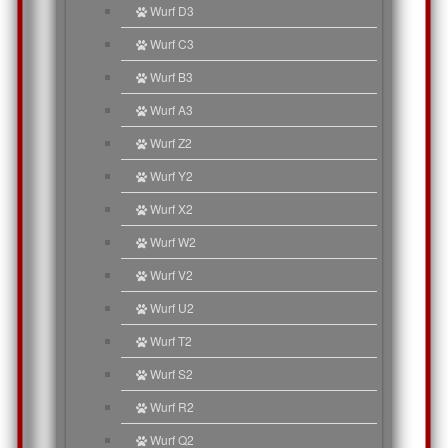
Wurf D3
Wurf C3
Wurf B3
Wurf A3
Wurf Z2
Wurf Y2
Wurf X2
Wurf W2
Wurf V2
Wurf U2
Wurf T2
Wurf S2
Wurf R2
Wurf Q2