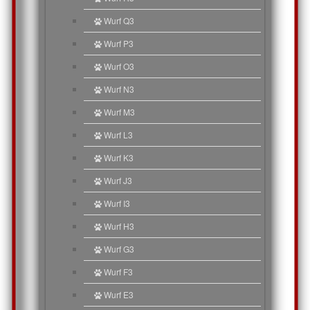
Wurf Q3
Wurf P3
Wurf O3
Wurf N3
Wurf M3
Wurf L3
Wurf K3
Wurf J3
Wurf I3
Wurf H3
Wurf G3
Wurf F3
Wurf E3