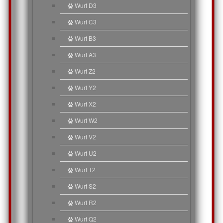
Wurf D3
Wurf C3
Wurf B3
Wurf A3
Wurf Z2
Wurf Y2
Wurf X2
Wurf W2
Wurf V2
Wurf U2
Wurf T2
Wurf S2
Wurf R2
Wurf Q2