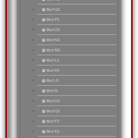
Wurf Q3
Wurf P3
Wurf O3
Wurf N3
Wurf M3
Wurf L3
Wurf K3
Wurf J3
Wurf I3
Wurf H3
Wurf G3
Wurf F3
Wurf E3