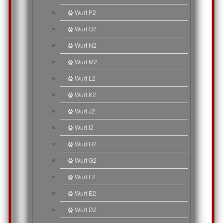
Wurf P2
Wurf O2
Wurf N2
Wurf M2
Wurf L2
Wurf K2
Wurf J2
Wurf I2
Wurf H2
Wurf G2
Wurf F2
Wurf E2
Wurf D2