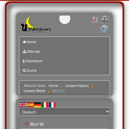
Home
Sitemap
§
Impressum
Suche
Aktuelle Seite:
Home
Unsere Katzen
Unsere Würfe
Wurf E3
Wurf W