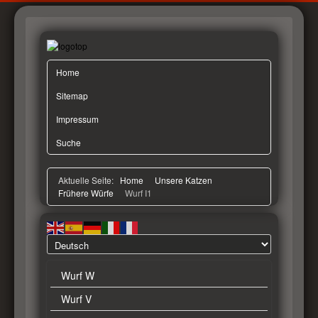
Home
Sitemap
Impressum
Suche
Aktuelle Seite:
Home
Unsere Katzen
Frühere Würfe
Wurf I1
Wurf W
Wurf V