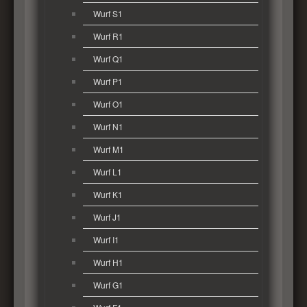
Wurf S1
Wurf R1
Wurf Q1
Wurf P1
Wurf O1
Wurf N1
Wurf M1
Wurf L1
Wurf K1
Wurf J1
Wurf I1
Wurf H1
Wurf G1